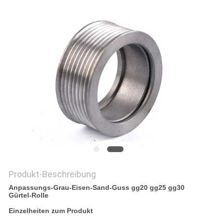
DATENSCHUTZRICHTLINIE
Produkt-Beschreibung
Anpassungs-Grau-Eisen-Sand-Guss gg20 gg25 gg30
Gürtel-Rolle
Einzelheiten zum Produkt