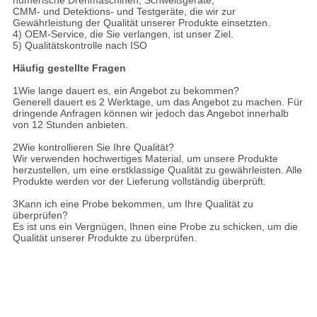
CMM- und Detektions- und Testgeräte, die wir zur
Gewährleistung der Qualität unserer Produkte einsetzten.
4) OEM-Service, die Sie verlangen, ist unser Ziel.
5) Qualitätskontrolle nach ISO
Häufig gestellte Fragen
1Wie lange dauert es, ein Angebot zu bekommen?
Generell dauert es 2 Werktage, um das Angebot zu machen. Für
dringende Anfragen können wir jedoch das Angebot innerhalb
von 12 Stunden anbieten.
2Wie kontrollieren Sie Ihre Qualität?
Wir verwenden hochwertiges Material, um unsere Produkte
herzustellen, um eine erstklassige Qualität zu gewährleisten. Alle
Produkte werden vor der Lieferung vollständig überprüft.
3Kann ich eine Probe bekommen, um Ihre Qualität zu
überprüfen?
Es ist uns ein Vergnügen, Ihnen eine Probe zu schicken, um die
Qualität unserer Produkte zu überprüfen.