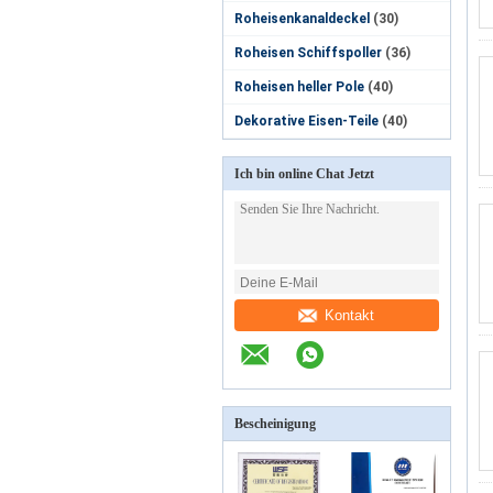
Roheisenkanaldeckel
(30)
Roheisen Schiffspoller
(36)
Roheisen heller Pole
(40)
Dekorative Eisen-Teile
(40)
Ich bin online Chat Jetzt
Kontakt
Bescheinigung