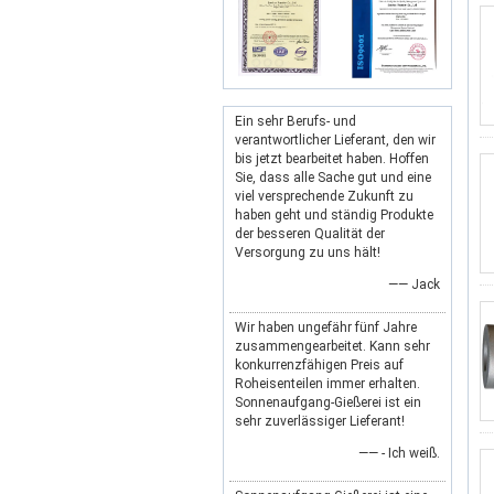
Ein sehr Berufs- und
verantwortlicher Lieferant, den wir
bis jetzt bearbeitet haben. Hoffen
Sie, dass alle Sache gut und eine
viel versprechende Zukunft zu
haben geht und ständig Produkte
der besseren Qualität der
Versorgung zu uns hält!
—— Jack
Wir haben ungefähr fünf Jahre
zusammengearbeitet. Kann sehr
konkurrenzfähigen Preis auf
Roheisenteilen immer erhalten.
Sonnenaufgang-Gießerei ist ein
sehr zuverlässiger Lieferant!
—— - Ich weiß.