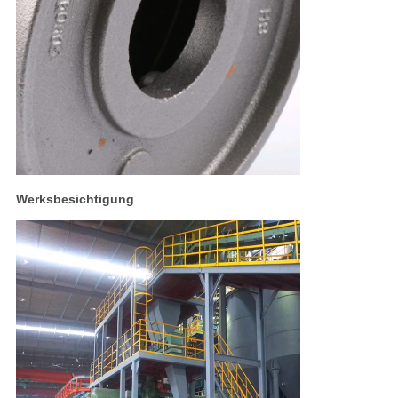
Werksbesichtigung