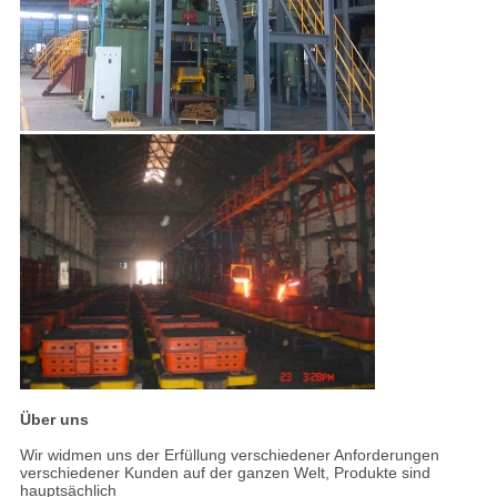
Über uns
Wir widmen uns der Erfüllung verschiedener Anforderungen
verschiedener Kunden auf der ganzen Welt, Produkte sind
hauptsächlich