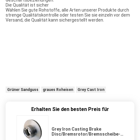
Geschäftsbeziehungen.
Die Qualität ist sicher
Wählen Sie gute Rohstoffe, alle Arten unserer Produkte durch
strenge Qualitätskontrolle oder testen Sie sie einzeln vor dem
Versand, die Qualität kann sichergestellt werden.
Grüner Sandguss
graues Roheisen
Grey Cast Iron
Erhalten Sie den besten Preis für
Grey Iron Casting Brake
Disc/Bremsrotor/Bremsscheibe-
Rotor