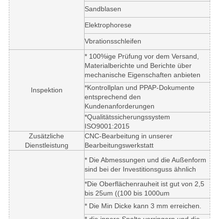
Sandblasen
Elektrophorese
Vbrationsschleifen
* 100%ige Prüfung vor dem Versand,
Materialberichte und Berichte über
mechanische Eigenschaften anbieten
*Kontrollplan und PPAP-Dokumente
Inspektion
entsprechend den
Kundenanforderungen
*Qualitätssicherungssystem
ISO9001:2015
Zusätzliche
CNC-Bearbeitung in unserer
Dienstleistung
Bearbeitungswerkstatt
* Die Abmessungen und die Außenform
sind bei der Investitionsguss ähnlich
*Die Oberflächenrauheit ist gut von 2,5
bis 25um ((100 bis 1000um
* Die Min Dicke kann 3 mm erreichen.