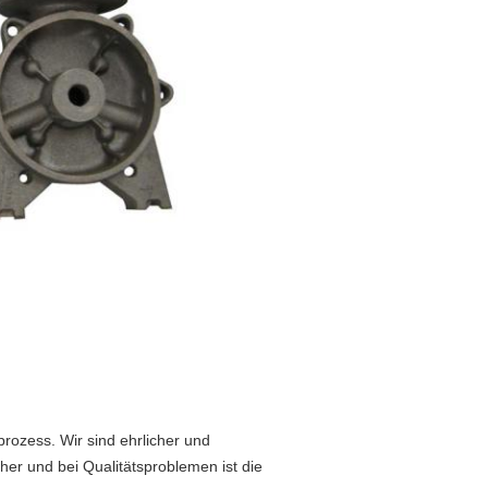
rozess. Wir sind ehrlicher und
cher und bei Qualitätsproblemen ist die