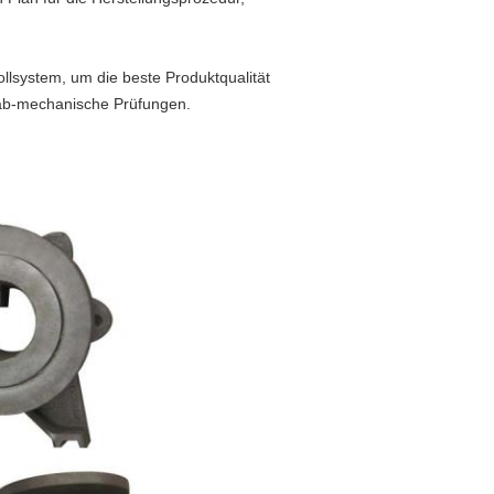
ollsystem, um die beste Produktqualität
 lab-mechanische Prüfungen.