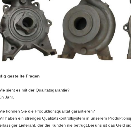
fig gestellte Fragen
Wie sieht es mit der Qualitätsgarantie?
in Jahr.
Wie können Sie die Produktionsqualität garantieren?
Wir haben ein strenges Qualitätskontrollsystem in unserem Produktionsp
erlässiger Lieferant, der die Kunden nie betrügt.Bei uns ist das Geld si