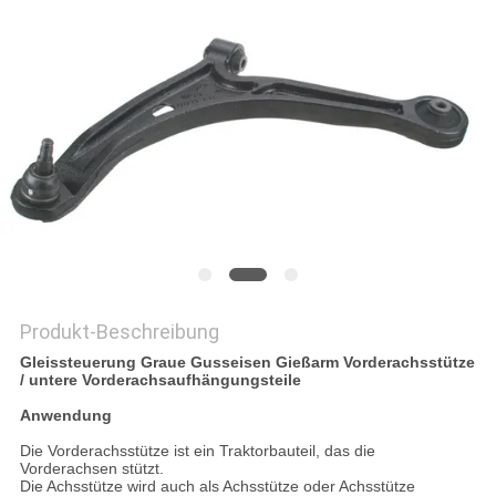
DATENSCHUTZRICHTLINIE
Produkt-Beschreibung
Gleissteuerung Graue Gusseisen Gießarm Vorderachsstütze
/ untere Vorderachsaufhängungsteile
Anwendung
Die Vorderachsstütze ist ein Traktorbauteil, das die
Vorderachsen stützt.
Die Achsstütze wird auch als Achsstütze oder Achsstütze