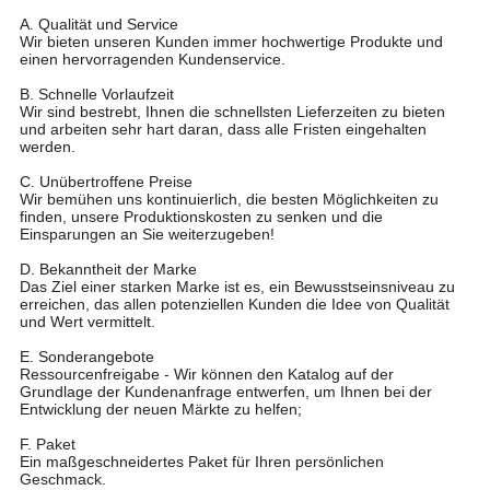
A. Qualität und Service
Wir bieten unseren Kunden immer hochwertige Produkte und
einen hervorragenden Kundenservice.
B. Schnelle Vorlaufzeit
Wir sind bestrebt, Ihnen die schnellsten Lieferzeiten zu bieten
und arbeiten sehr hart daran, dass alle Fristen eingehalten
werden.
C. Unübertroffene Preise
Wir bemühen uns kontinuierlich, die besten Möglichkeiten zu
finden, unsere Produktionskosten zu senken und die
Einsparungen an Sie weiterzugeben!
D. Bekanntheit der Marke
Das Ziel einer starken Marke ist es, ein Bewusstseinsniveau zu
erreichen, das allen potenziellen Kunden die Idee von Qualität
und Wert vermittelt.
E. Sonderangebote
Ressourcenfreigabe - Wir können den Katalog auf der
Grundlage der Kundenanfrage entwerfen, um Ihnen bei der
Entwicklung der neuen Märkte zu helfen;
F. Paket
Ein maßgeschneidertes Paket für Ihren persönlichen
Geschmack.