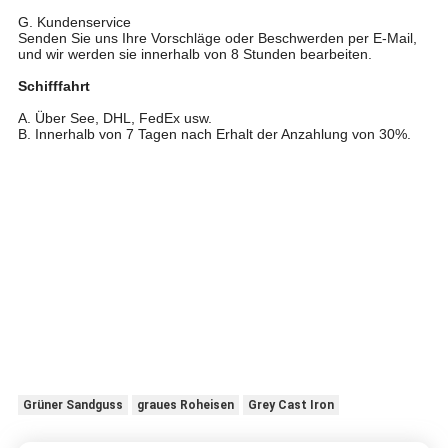
G. Kundenservice
Senden Sie uns Ihre Vorschläge oder Beschwerden per E-Mail,
und wir werden sie innerhalb von 8 Stunden bearbeiten.
Schifffahrt
A. Über See, DHL, FedEx usw.
B. Innerhalb von 7 Tagen nach Erhalt der Anzahlung von 30%.
Grüner Sandguss
graues Roheisen
Grey Cast Iron