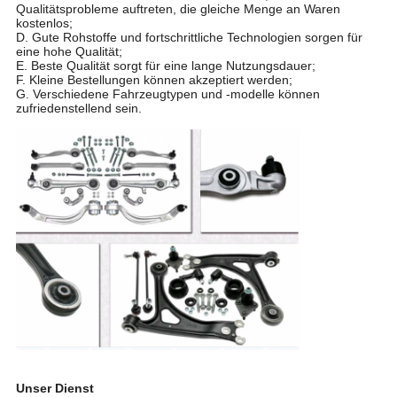
Qualitätsprobleme auftreten, die gleiche Menge an Waren
kostenlos;
D. Gute Rohstoffe und fortschrittliche Technologien sorgen für
eine hohe Qualität;
E. Beste Qualität sorgt für eine lange Nutzungsdauer;
F. Kleine Bestellungen können akzeptiert werden;
G. Verschiedene Fahrzeugtypen und -modelle können
zufriedenstellend sein.
Unser Dienst