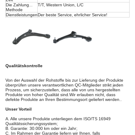
Die Zahlung...
T/T, Western Union, L/C
Methode
Dienstleistungen
Der beste Service, ehrlicher Service!
Qualitätskontrolle
Von der Auswahl der Rohstoffe bis zur Lieferung der Produkte
überprüfen unsere verantwortlichen QC-Mitglieder strikt jeden
Prozess, um sicherzustellen, dass alle von uns hergestellten
Produkte von hoher Qualität sind.Wir erlauben nicht, dass
defekte Produkte an Ihren Bestimmungsort geliefert werden..
Unser Vorteil
A. Alle unsere Produkte unterliegen dem ISO/TS 16949
Qualitätssicherungssystem;
B. Garantie: 30.000 km oder ein Jahr;
C. Im Rahmen der Garantie liefern wir Ihnen, falls