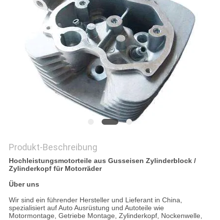
DATENSCHUTZRICHTLINIE
Produkt-Beschreibung
Hochleistungsmotorteile aus Gusseisen Zylinderblock /
Zylinderkopf für Motorräder
Über uns
Wir sind ein führender Hersteller und Lieferant in China,
spezialisiert auf Auto Ausrüstung und Autoteile wie
Motormontage, Getriebe Montage, Zylinderkopf, Nockenwelle,