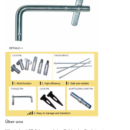
Über uns