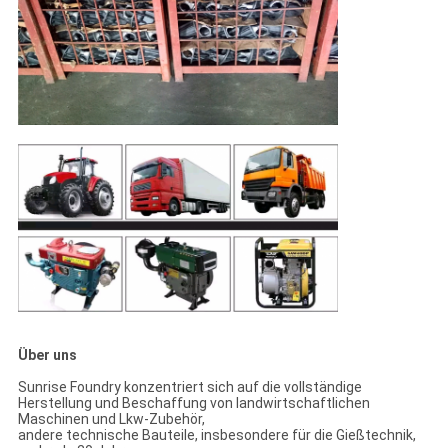
Über uns
Sunrise Foundry konzentriert sich auf die vollständige
Herstellung und Beschaffung von landwirtschaftlichen
Maschinen und Lkw-Zubehör,
andere technische Bauteile, insbesondere für die Gießtechnik,