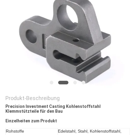
DATENSCHUTZRICHTLINIE
Produkt-Beschreibung
Precision Investment Casting Kohlenstoffstahl
Klemmstützteile für den Bau
Einzelheiten zum Produkt
Rohstoffe
Edelstahl, Stahl, Kohlenstoffstahl,