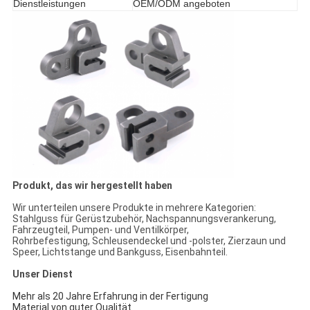
Dienstleistungen
OEM/ODM angeboten
Produkt, das wir hergestellt haben
Wir unterteilen unsere Produkte in mehrere Kategorien:
Stahlguss für Gerüstzubehör, Nachspannungsverankerung,
Fahrzeugteil, Pumpen- und Ventilkörper,
Rohrbefestigung, Schleusendeckel und -polster, Zierzaun und
Speer, Lichtstange und Bankguss, Eisenbahnteil.
Unser Dienst
Mehr als 20 Jahre Erfahrung in der Fertigung
Material von guter Qualität