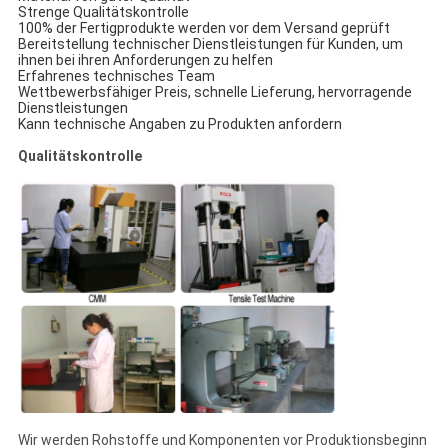
Strenge Qualitätskontrolle
100% der Fertigprodukte werden vor dem Versand geprüft
Bereitstellung technischer Dienstleistungen für Kunden, um
ihnen bei ihren Anforderungen zu helfen
Erfahrenes technisches Team
Wettbewerbsfähiger Preis, schnelle Lieferung, hervorragende
Dienstleistungen
Kann technische Angaben zu Produkten anfordern
Qualitätskontrolle
Wir werden Rohstoffe und Komponenten vor Produktionsbeginn