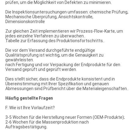
prüfen, um die Möglichkeit von Defekten zu minimieren.
Die Inspektionsuntersuchungen umfassen: chemische Prüfung,
Mechanische Überprüfung, Ansichtskontrolle,
Dimensionskontrolle
Zur gleichen Zeit implementieren wir Prozess-Flow-Karte, um
jedes einzelne Verfahren zu überwachen.
Tabelle zur Erfassung des Produktionsfortschritts.
Die vor dem Versand durchgeführte endgültige
Qualitätsprüfung ist wichtig, um die Genauigkeit zu
gewährleisten.
nach Fertigung und vor Verpackung der Endprodukte für den
Versand geprüft und geprüft werden.
Dies stellt sicher, dass die Endprodukte konsistent und in
Übereinstimmung mit Ihrer Spezifikation und genauen
Abmessungen sind.Prüfbericht über die Materialeigenschaften.
Häufig gestellte Fragen
F: Wie ist Ihre Vorlaufzeit?
3-5 Wochen für die Herstellung neuer Formen (OEM-Produkte);
2-6 Wochen für die Massenproduktion nach
Auftragsbestätigung.