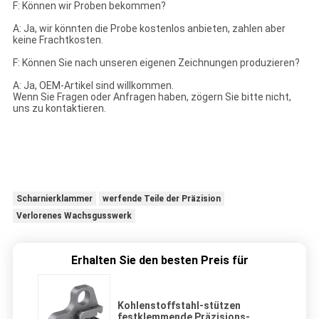
F: Können wir Proben bekommen?
A: Ja, wir könnten die Probe kostenlos anbieten, zahlen aber
keine Frachtkosten.
F: Können Sie nach unseren eigenen Zeichnungen produzieren?
A: Ja, OEM-Artikel sind willkommen.
Wenn Sie Fragen oder Anfragen haben, zögern Sie bitte nicht,
uns zu kontaktieren.
Scharnierklammer
werfende Teile der Präzision
Verlorenes Wachsgusswerk
Erhalten Sie den besten Preis für
Kohlenstoffstahl-stützen
festklemmende Präzisions-