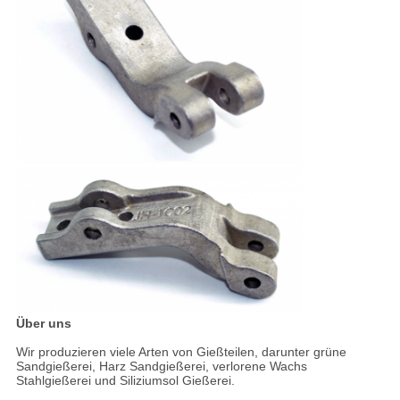
Über uns
Wir produzieren viele Arten von Gießteilen, darunter grüne
Sandgießerei, Harz Sandgießerei, verlorene Wachs
Stahlgießerei und Siliziumsol Gießerei.