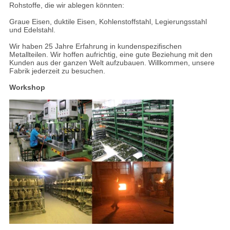
Rohstoffe, die wir ablegen könnten:
Graue Eisen, duktile Eisen, Kohlenstoffstahl, Legierungsstahl
und Edelstahl.
Wir haben 25 Jahre Erfahrung in kundenspezifischen
Metallteilen. Wir hoffen aufrichtig, eine gute Beziehung mit den
Kunden aus der ganzen Welt aufzubauen. Willkommen, unsere
Fabrik jederzeit zu besuchen.
Workshop