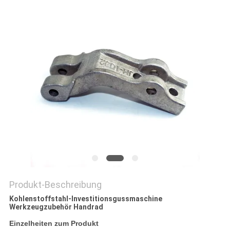
DATENSCHUTZRICHTLINIE
Produkt-Beschreibung
Kohlenstoffstahl-Investitionsgussmaschine
Werkzeugzubehör Handrad
Einzelheiten zum Produkt