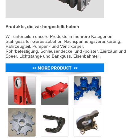
Produkte, die wir hergestellt haben
Wir unterteilen unsere Produkte in mehrere Kategorien:
Stahlguss für Gerüstzubehör, Nachspannungsverankerung,
Fahrzeugteil, Pumpen- und Ventilkörper,
Rohrbefestigung, Schleusendeckel und -polster, Zierzaun und
Speer, Lichtstange und Bankguss, Eisenbahnteil.