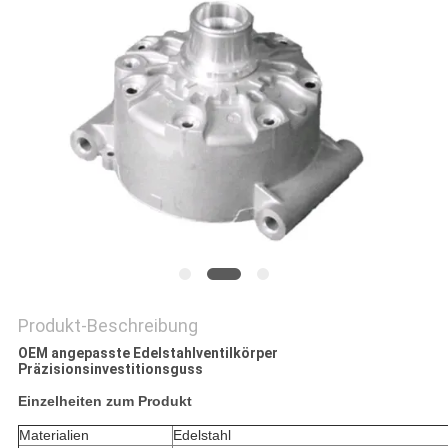
DATENSCHUTZRICHTLINIE
Produkt-Beschreibung
OEM angepasste Edelstahlventilkörper
Präzisionsinvestitionsguss
Einzelheiten zum Produkt
Materialien
Edelstahl