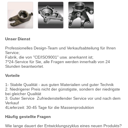
Unser Dienst
Professionelles Design-Team und Verkaufsabteilung für Ihren
Service;
Fabrik, die von "CE/ISO9001" usw. anerkannt ist;
7*24-Service für Sie, alle Fragen werden innerhalb von 24
Stunden beantwortet.
Vorteile
1- Stabile Qualität - aus guten Materialien und guter Technik
2. Niedrigerer Preis nicht der günstigste, sondern der niedrigste
bei gleicher Qualität
3. Guter Service ️ Zufriedenstellender Service vor und nach dem
Verkauf
4Lieferzeit: 30-45 Tage für die Massenproduktion
Häufig gestellte Fragen
Wie lange dauert der Entwicklungszyklus eines neuen Produkts?