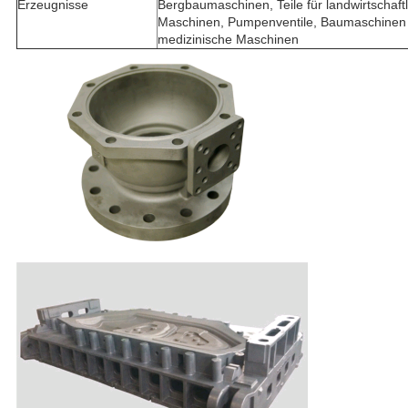
Erzeugnisse
Bergbaumaschinen, Teile für landwirtschaft
Maschinen, Pumpenventile, Baumaschinen
medizinische Maschinen