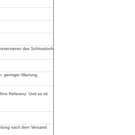
 reservieren das Schlossloch
, geringer Wartung,
 Ihre Referenz. Und es ist
ahlung nach dem Versand