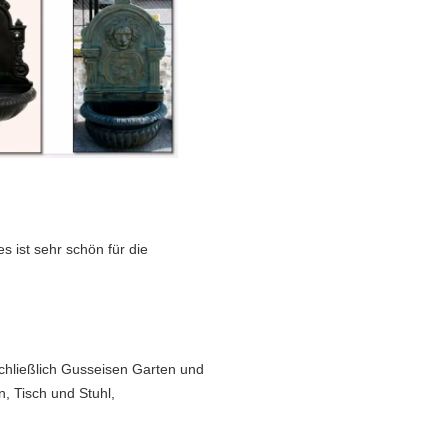
 ist sehr schön für die
schließlich Gusseisen Garten und
, Tisch und Stuhl,