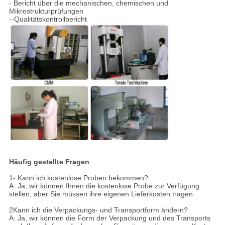
- Bericht über die mechanischen, chemischen und
Mikrostrukturprüfungen
--Qualitätskontrollbericht
Häufig gestellte Fragen
1- Kann ich kostenlose Proben bekommen?
A: Ja, wir können Ihnen die kostenlose Probe zur Verfügung
stellen, aber Sie müssen ihre eigenen Lieferkosten tragen.
2Kann ich die Verpackungs- und Transportform ändern?
A: Ja, wir können die Form der Verpackung und des Transports