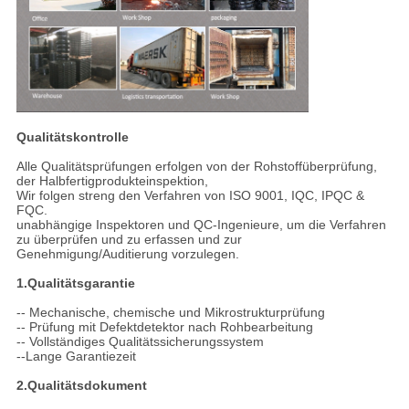
Qualitätskontrolle
Alle Qualitätsprüfungen erfolgen von der Rohstoffüberprüfung,
der Halbfertigprodukteinspektion,
Wir folgen streng den Verfahren von ISO 9001, IQC, IPQC &
FQC.
unabhängige Inspektoren und QC-Ingenieure, um die Verfahren
zu überprüfen und zu erfassen und zur
Genehmigung/Auditierung vorzulegen.
1.Qualitätsgarantie
-- Mechanische, chemische und Mikrostrukturprüfung
-- Prüfung mit Defektdetektor nach Rohbearbeitung
-- Vollständiges Qualitätssicherungssystem
--Lange Garantiezeit
2.Qualitätsdokument