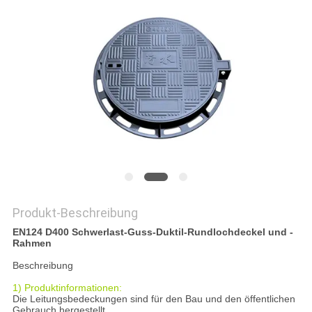
DATENSCHUTZRICHTLINIE
Produkt-Beschreibung
EN124 D400 Schwerlast-Guss-Duktil-Rundlochdeckel und -
Rahmen
Beschreibung
1) Produktinformationen:
Die Leitungsbedeckungen sind für den Bau und den öffentlichen
Gebrauch hergestellt.