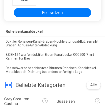
Fortsetzen
Roheisenkanaldeckel
Duktiler Roheisen-Kanal-Graben-Hochleistungsabfluß zerreibt
Graben-Abfluss-Gitter-Abdeckung
BS EN124 warfen duktilen Eisen-Kanaldeckel GGG500-7 mit
Rahmen für Bau
Das schwarze beschichtete Bitumen Roheisen-Kanaldeckel-
Metalldoppelt-Dichtung besonders anfertigte Logo
Beliebte Kategorien
Alle
Grey Cast Iron 
Gusseisen
Casting