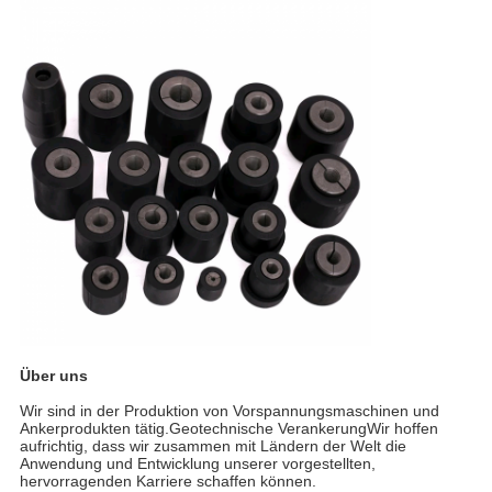
Über uns
Wir sind in der Produktion von Vorspannungsmaschinen und
Ankerprodukten tätig.Geotechnische VerankerungWir hoffen
aufrichtig, dass wir zusammen mit Ländern der Welt die
Anwendung und Entwicklung unserer vorgestellten,
hervorragenden Karriere schaffen können.