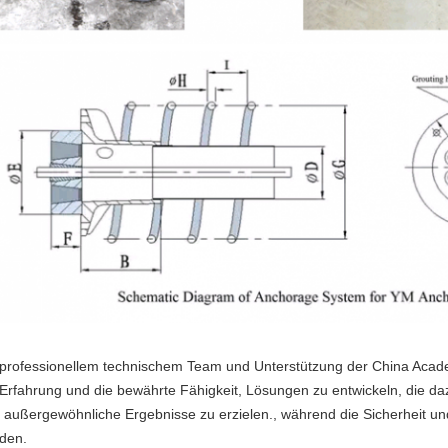
 professionellem technischem Team und Unterstützung der China Acad
 Erfahrung und die bewährte Fähigkeit, Lösungen zu entwickeln, die da
 außergewöhnliche Ergebnisse zu erzielen., während die Sicherheit und
den.