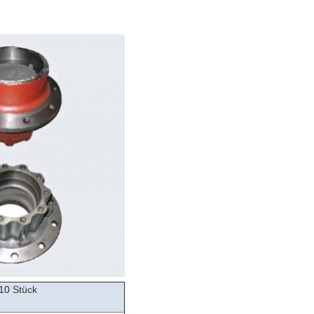
10 Stück