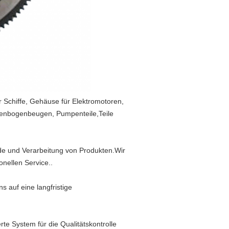
für Schiffe, Gehäuse für Elektromotoren,
llenbogenbeugen, Pumpenteile,Teile
de und Verarbeitung von Produkten.Wir
nellen Service..
 auf eine langfristige
rte System für die Qualitätskontrolle