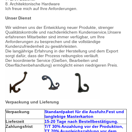
8. Architektonische Hardware
Ich freue mich auf Ihre Anforderungen.
Unser Dienst
Wir widmen uns der Entwicklung neuer Produkte, strenger
Qualitätskontrolle und nachdenklichem Kundenservice,Unsere
erfahrenen Mitarbeiter sind immer verfügbar, um Ihre
Anforderungen zu besprechen und die vollständige
Kundenzufriedenheit zu gewährleisten.
Die langjährige Erfahrung in der Herstellung und dem Export
sorgt dafür, dass der Prozess reibungslos verläuft.
Der koordinierte Service (Gießen, Bearbeiten und
Oberflächenbehandlung) ermöglicht einen niedrigeren Preis.
Verpackung und Lieferung
Verpackung
Standardpaket für die Ausfuhr.Fest und
langlebige Masterkarton
Lieferzeit
15-20 Tage nach Bestellbestätigung.
Zahlungsfrist
T/T 30% Anzahlung vor der Produktion,
TT 70% Ausgleichszahlung vor dem