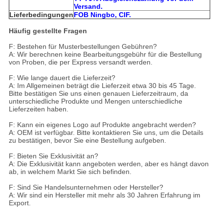
Versand.
Lieferbedingungen
FOB Ningbo, CIF.
Häufig gestellte Fragen
F: Bestehen für Musterbestellungen Gebühren?
A: Wir berechnen keine Bearbeitungsgebühr für die Bestellung
von Proben, die per Express versandt werden.
F: Wie lange dauert die Lieferzeit?
A: Im Allgemeinen beträgt die Lieferzeit etwa 30 bis 45 Tage.
Bitte bestätigen Sie uns einen genauen Lieferzeitraum, da
unterschiedliche Produkte und Mengen unterschiedliche
Lieferzeiten haben.
F: Kann ein eigenes Logo auf Produkte angebracht werden?
A: OEM ist verfügbar. Bitte kontaktieren Sie uns, um die Details
zu bestätigen, bevor Sie eine Bestellung aufgeben.
F: Bieten Sie Exklusivität an?
A: Die Exklusivität kann angeboten werden, aber es hängt davon
ab, in welchem Markt Sie sich befinden.
F: Sind Sie Handelsunternehmen oder Hersteller?
A: Wir sind ein Hersteller mit mehr als 30 Jahren Erfahrung im
Export.