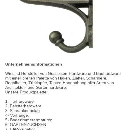
Unternehmensinformationen
Wir sind Hersteller von Gusseisen-Hardware und Bauhardware
mit einer breiten Palette von Haken, Zieher, Scharniere,
Regalhalter, Türklopfer, Tasten,Handhabung aller Arten von
Architektur- und Gartenhardware.
Unsere Produktpalette:
1. Türhardware
2. Fensterhardware
3. Schrankenbelag
4- Vorhänge.
5- Badezimmerarmaturen.
6. GARTENZUCHSEN
7. BAR-Zubehör