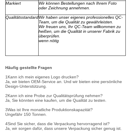
Markiert
Wir können Bestellungen nach Ihrem Foto
oder Zeichnung annehmen.
Qualitätsstandard
Wir haben unser eigenes professionelles QC-
Team, um die Qualität zu gewährleisten.
Wir freuen uns, Ihr QC-Team willkommen zu
heißen, um die Qualität in unserer Fabrik zu
überprüfen.
wenn nötig
Häufig gestellte Fragen
1Kann ich mein eigenes Logo drucken?
Ja, wir bieten OEM-Service an. Und wir bieten eine persönliche
Design-Unterstützung.
2Kann ich eine Probe zur Qualitätsprüfung nehmen?
Ja, Sie könnten eine kaufen, um die Qualität zu testen.
3Was ist Ihre monatliche Produktionskapazität?
Ungefähr 150 Tonnen.
4Sind Sie sicher, dass die Verpackung hervorragend ist?
Ja, wir sorgen dafür, dass unsere Verpackung sicher genug ist.