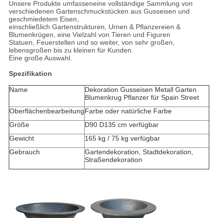
Unsere Produkte umfassen
eine vollständige Sammlung von
verschiedenen Gartenschmuckstücken aus Gusseisen und
geschmiedetem Eisen,
einschließlich Gartenstrukturen, Urnen & Pflanzereien &
Blumenkrügen, eine Vielzahl von Tieren und Figuren
Statuen, Feuerstellen und so weiter, von sehr großen,
lebensgroßen bis zu kleinen für Kunden.
Eine große Auswahl.
Spezifikation
Name
Dekoration Gusseisen Metall Garten
Blumenkrug Pflanzer für Spain Street
Oberflächenbearbeitung
Farbe oder natürliche Farbe
Größe
D90 D135 cm verfügbar
Gewicht
165 kg / 75 kg verfügbar
Gebrauch
Gartendekoration, Stadtdekoration,
Straßendekoration