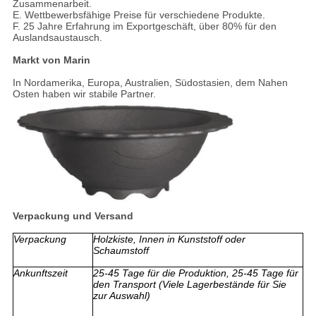
Zusammenarbeit.
E. Wettbewerbsfähige Preise für verschiedene Produkte.
F. 25 Jahre Erfahrung im Exportgeschäft, über 80% für den
Auslandsaustausch.
Markt von Marin
In Nordamerika, Europa, Australien, Südostasien, dem Nahen
Osten haben wir stabile Partner.
Verpackung und Versand
Verpackung
Holzkiste, Innen in Kunststoff oder
Schaumstoff
Ankunftszeit
25-45 Tage für die Produktion, 25-45 Tage für
den Transport (Viele Lagerbestände für Sie
zur Auswahl)