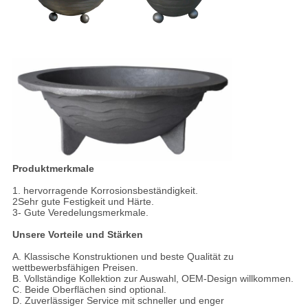
Produktmerkmale
1. hervorragende Korrosionsbeständigkeit.
2Sehr gute Festigkeit und Härte.
3- Gute Veredelungsmerkmale.
Unsere Vorteile und Stärken
A. Klassische Konstruktionen und beste Qualität zu
wettbewerbsfähigen Preisen.
B. Vollständige Kollektion zur Auswahl, OEM-Design willkommen.
C. Beide Oberflächen sind optional.
D. Zuverlässiger Service mit schneller und enger