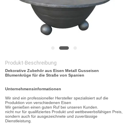
DATENSCHUTZRICHTLINIE
Produkt-Beschreibung
Dekorative Zubehör aus Eisen Metall Gusseisen
Blumenkrüge für die Straße von Spanien
Unternehmensinformationen
Wir sind ein professioneller Hersteller spezialisiert auf die
Produktion von verschiedenen Eisen
Wir genießen einen guten Ruf bei unseren Kunden.
nicht nur für qualifiziertes Produkt und wettbewerbsfähigen Preis,
sondern auch für ausgezeichnete und zuverlässige
Dienstleistung.