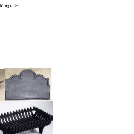
fähigkeiten