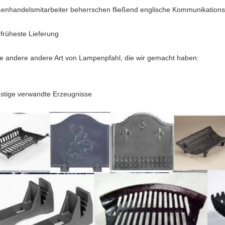
enhandelsmitarbeiter beherrschen fließend englische Kommunikations
 früheste Lieferung
e andere andere Art von Lampenpfahl, die wir gemacht haben:
stige verwandte Erzeugnisse