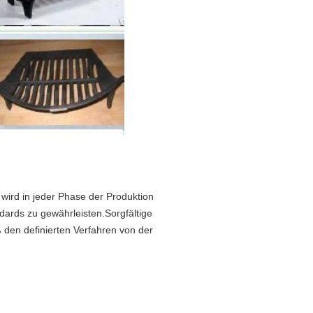
 wird in jeder Phase der Produktion
ndards zu gewährleisten.Sorgfältige
 den definierten Verfahren von der