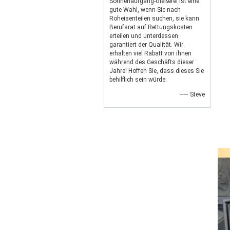
Sonnenaufgang-Gießerei ist eine
gute Wahl, wenn Sie nach
Roheisenteilen suchen, sie kann
Berufsrat auf Rettungskosten
erteilen und unterdessen
garantiert der Qualität. Wir
erhalten viel Rabatt von ihnen
während des Geschäfts dieser
Jahre! Hoffen Sie, dass dieses Sie
behilflich sein würde.
—— Steve