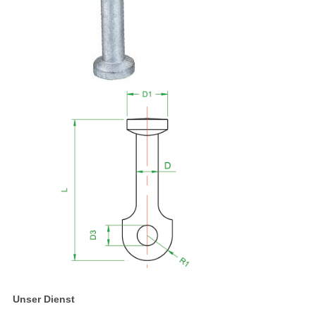
Unser Dienst