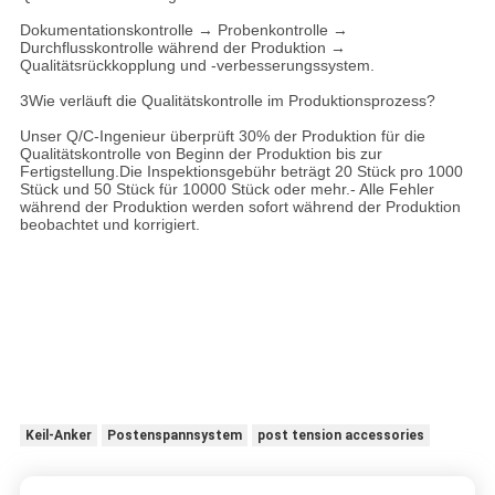
Dokumentationskontrolle → Probenkontrolle →
Durchflusskontrolle während der Produktion →
Qualitätsrückkopplung und -verbesserungssystem.
3Wie verläuft die Qualitätskontrolle im Produktionsprozess?
Unser Q/C-Ingenieur überprüft 30% der Produktion für die
Qualitätskontrolle von Beginn der Produktion bis zur
Fertigstellung.Die Inspektionsgebühr beträgt 20 Stück pro 1000
Stück und 50 Stück für 10000 Stück oder mehr.- Alle Fehler
während der Produktion werden sofort während der Produktion
beobachtet und korrigiert.
Keil-Anker
Postenspannsystem
post tension accessories