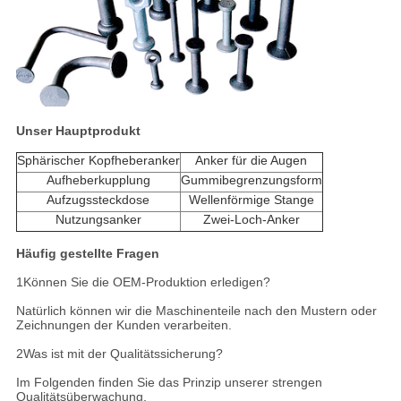
Unser Hauptprodukt
Sphärischer Kopfheberanker
Anker für die Augen
Aufheberkupplung
Gummibegrenzungsform
Aufzugssteckdose
Wellenförmige Stange
Nutzungsanker
Zwei-Loch-Anker
Häufig gestellte Fragen
1Können Sie die OEM-Produktion erledigen?
Natürlich können wir die Maschinenteile nach den Mustern oder
Zeichnungen der Kunden verarbeiten.
2Was ist mit der Qualitätssicherung?
Im Folgenden finden Sie das Prinzip unserer strengen
Qualitätsüberwachung.