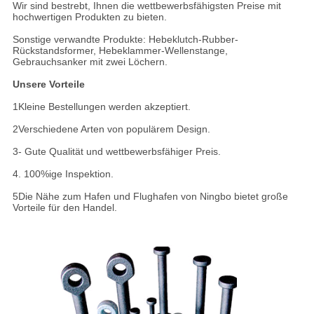
Wir sind bestrebt, Ihnen die wettbewerbsfähigsten Preise mit
hochwertigen Produkten zu bieten.
Sonstige verwandte Produkte: Hebeklutch-Rubber-
Rückstandsformer, Hebeklammer-Wellenstange,
Gebrauchsanker mit zwei Löchern.
Unsere Vorteile
1Kleine Bestellungen werden akzeptiert.
2Verschiedene Arten von populärem Design.
3- Gute Qualität und wettbewerbsfähiger Preis.
4. 100%ige Inspektion.
5Die Nähe zum Hafen und Flughafen von Ningbo bietet große
Vorteile für den Handel.