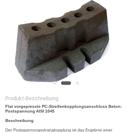
DATENSCHUTZRICHTLINIE
Produkt-Beschreibung
Flat vorgepresste PC-Streifenkopplungsanschluss Beton-
Postspannung AISI 1045
Beschreibung
Der Postspannungsstrangkopplung ist das Ergebnis einer