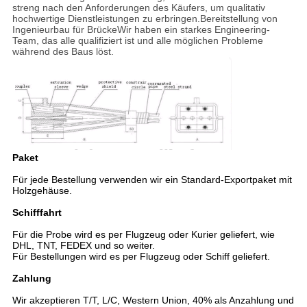
streng nach den Anforderungen des Käufers, um qualitativ
hochwertige Dienstleistungen zu erbringen.Bereitstellung von
Ingenieurbau für BrückeWir haben ein starkes Engineering-
Team, das alle qualifiziert ist und alle möglichen Probleme
während des Baus löst.
Paket
Für jede Bestellung verwenden wir ein Standard-Exportpaket mit
Holzgehäuse.
Schifffahrt
Für die Probe wird es per Flugzeug oder Kurier geliefert, wie
DHL, TNT, FEDEX und so weiter.
Für Bestellungen wird es per Flugzeug oder Schiff geliefert.
Zahlung
Wir akzeptieren T/T, L/C, Western Union, 40% als Anzahlung und