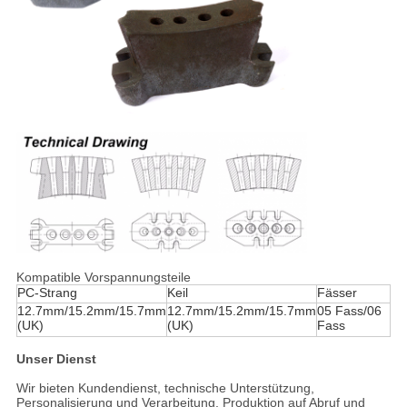
Kompatible Vorspannungsteile
PC-Strang
Keil
Fässer
12.7mm/15.2mm/15.7mm
12.7mm/15.2mm/15.7mm
05 Fass/06
(UK)
(UK)
Fass
Unser Dienst
Wir bieten Kundendienst, technische Unterstützung,
Personalisierung und Verarbeitung, Produktion auf Abruf und