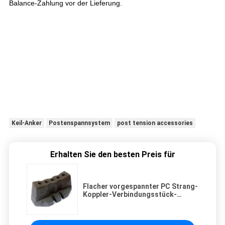
Balance-Zahlung vor der Lieferung.
Keil-Anker
Postenspannsystem
post tension accessories
Erhalten Sie den besten Preis für
Flacher vorgespannter PC Strang-
Koppler-Verbindungsstück-
Betonpfosten spannen AISI 1045