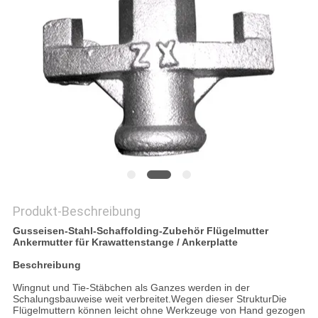
DATENSCHUTZRICHTLINIE
Produkt-Beschreibung
Gusseisen-Stahl-Schaffolding-Zubehör Flügelmutter
Ankermutter für Krawattenstange / Ankerplatte
Beschreibung
Wingnut und Tie-Stäbchen als Ganzes werden in der
Schalungsbauweise weit verbreitet.Wegen dieser StrukturDie
Flügelmuttern können leicht ohne Werkzeuge von Hand gezogen