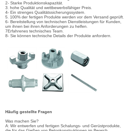
2- Starke Produktionskapazität.
3. hohe Qualität und wettbewerbsfähiger Preis.
4- Ein strenges Qualitätssicherungssystem.
5. 100% der fertigen Produkte werden vor dem Versand geprüft.
6- Bereitstellung von technischen Dienstleistungen für Kunden,
um ihnen bei ihren Anforderungen zu helfen.
7Erfahrenes technisches Team.
8- Sie können technische Details der Produkte anfordern.
Häufig gestellte Fragen
Was machen Sie?
A: Wir entwerfen und fertigen Schalungs- und Gerüstprodukte,
die für das Gießen von Betonkonstruktionen im Bereich