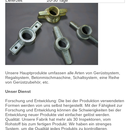
Lieferzeit
20-30 Tage
Unsere Hauptprodukte umfassen alle Arten von Gerüstsystem,
Regalsystem, Betonmischmaschine, Schaltsystem, eine Reihe
von Gerüstzubehör, etc.
Unser Dienst
Forschung und Entwicklung: Die bei der Produktion verwendeten
Formen werden von uns selbst hergestellt. Mit der Fähigkeit zur
Forschung und Entwicklung können die Schwierigkeiten bei der
Entwicklung neuer Produkte viel einfacher gelöst werden.
Qualität: Unsere Fabrik hat mehr als 30 Inspektoren, vom
Rohstoff bis zum fertigen Produkt. Wir haben ein strenges
System, um die Qualität jedes Produkts zu kontrollieren.