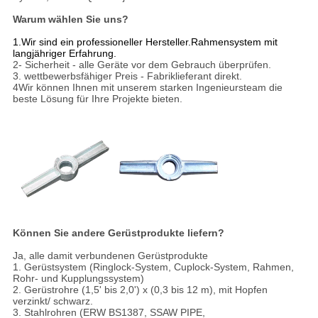
Warum wählen Sie uns?
1.
Wir sind ein professioneller Hersteller.
Rahmensystem mit
langjähriger Erfahrung.
2- Sicherheit - alle Geräte vor dem Gebrauch überprüfen.
3. wettbewerbsfähiger Preis - Fabriklieferant direkt.
4Wir können Ihnen mit unserem starken Ingenieursteam die
beste Lösung für Ihre Projekte bieten.
Können Sie andere Gerüstprodukte liefern?
Ja, alle damit verbundenen Gerüstprodukte
1. Gerüstsystem (Ringlock-System, Cuplock-System, Rahmen,
Rohr- und Kupplungssystem)
2. Gerüstrohre (1,5' bis 2,0') x (0,3 bis 12 m), mit Hopfen
verzinkt/ schwarz.
3. Stahlrohren (ERW BS1387, SSAW PIPE,